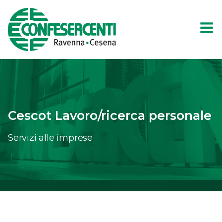
Cescot Lavoro/ricerca personale
Servizi alle imprese