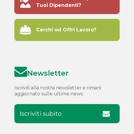
Tuoi Dipendenti?
Cerchi od Offri Lavoro?
Newsletter
Iscriviti alla nostra newsletter e rimani
aggiornato sulle ultime news
Iscriviti subito