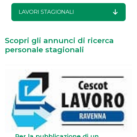
LAVORI STAGIONALI
Scopri gli annunci di ricerca
personale stagionali
Per la pubblicazione di un