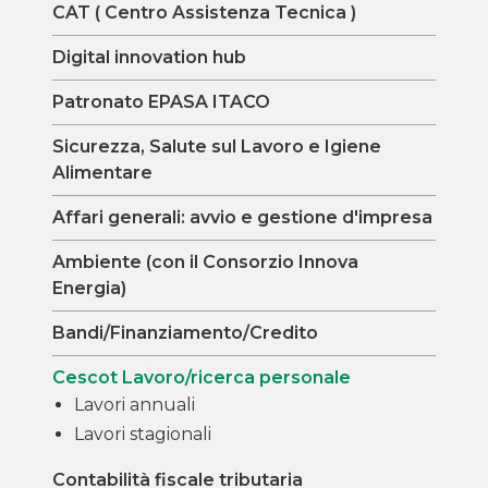
CAT ( Centro Assistenza Tecnica )
Digital innovation hub
Patronato EPASA ITACO
Sicurezza, Salute sul Lavoro e Igiene
Alimentare
Affari generali: avvio e gestione d'impresa
Ambiente (con il Consorzio Innova
Energia)
Bandi/Finanziamento/Credito
Cescot Lavoro/ricerca personale
Lavori annuali
Lavori stagionali
Contabilità fiscale tributaria