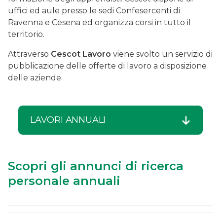
uffici ed aule presso le sedi Confesercenti di
Ravenna e Cesena ed organizza corsi in tutto il
territorio.
Attraverso
Cescot Lavoro
viene svolto un servizio di
pubblicazione delle offerte di lavoro a disposizione
delle aziende.
LAVORI ANNUALI
Scopri gli annunci di ricerca
personale annuali