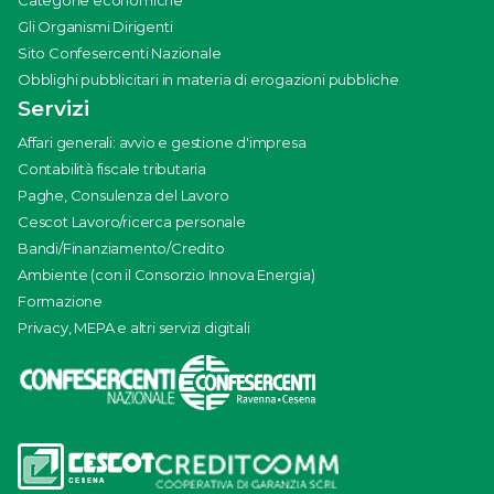
Gli Organismi Dirigenti
Sito Confesercenti Nazionale
Obblighi pubblicitari in materia di erogazioni pubbliche
Servizi
Affari generali: avvio e gestione d'impresa
Contabilità fiscale tributaria
Paghe, Consulenza del Lavoro
Cescot Lavoro/ricerca personale
Bandi/Finanziamento/Credito
Ambiente (con il Consorzio Innova Energia)
Formazione
Privacy, MEPA e altri servizi digitali