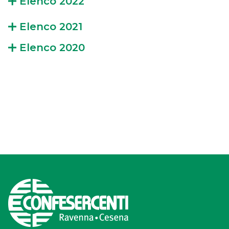
Elenco 2022
Elenco 2021
Elenco 2020