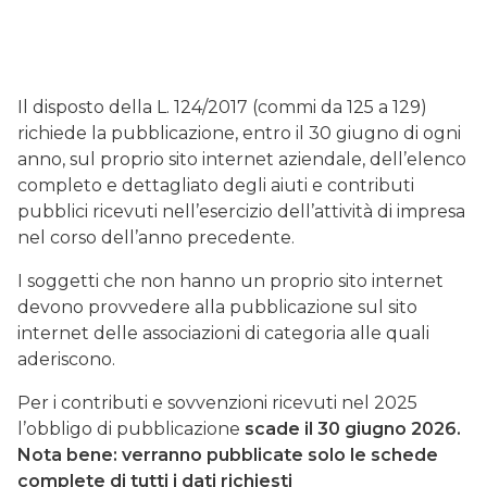
Il disposto della L. 124/2017 (commi da 125 a 129)
richiede la pubblicazione, entro il 30 giugno di ogni
anno, sul proprio sito internet aziendale, dell’elenco
completo e dettagliato degli aiuti e contributi
pubblici ricevuti nell’esercizio dell’attività di impresa
nel corso dell’anno precedente.
I soggetti che non hanno un proprio sito internet
devono provvedere alla pubblicazione sul sito
internet delle associazioni di categoria alle quali
aderiscono.
Per i contributi e sovvenzioni ricevuti nel 2025
l’obbligo di pubblicazione
scade il 30 giugno 2026.
Nota bene: verranno pubblicate solo le schede
complete di tutti i dati richiesti