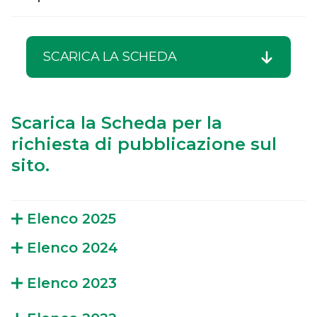
SCARICA LA SCHEDA
Scarica la Scheda per la
richiesta di pubblicazione sul
sito.
Elenco 2025
Elenco 2024
Elenco 2023