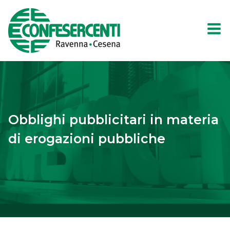
Obblighi pubblicitari in materia
di erogazioni pubbliche