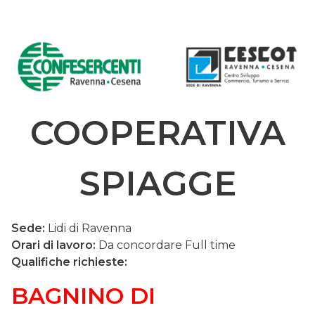
COOPERATIVA
SPIAGGE
Sede:
Lidi di Ravenna
Orari di lavoro:
Da concordare Full time
Qualifiche richieste:
BAGNINO DI