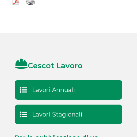
Cescot Lavoro
Lavori Annuali
Lavori Stagionali