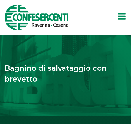
Bagnino di salvataggio con
brevetto