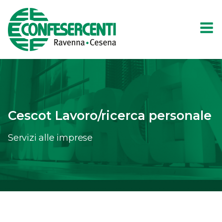
Cescot Lavoro/ricerca personale
Servizi alle imprese