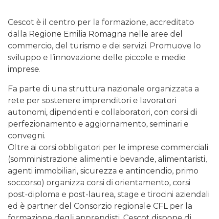
Cescot è il centro per la formazione, accreditato
dalla Regione Emilia Romagna nelle aree del
commercio, del turismo e dei servizi. Promuove lo
sviluppo e l’innovazione delle piccole e medie
imprese.
Fa parte di una struttura nazionale organizzata a
rete per sostenere imprenditori e lavoratori
autonomi, dipendenti e collaboratori, con corsi di
perfezionamento e aggiornamento, seminari e
convegni.
Oltre ai corsi obbligatori per le imprese commerciali
(somministrazione alimenti e bevande, alimentaristi,
agenti immobiliari, sicurezza e antincendio, primo
soccorso) organizza corsi di orientamento, corsi
post-diploma e post-laurea, stage e tirocini aziendali
ed è partner del Consorzio regionale CFL per la
formazione degli apprendisti. Cescot dispone di