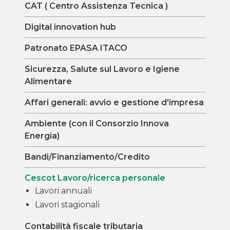
CAT ( Centro Assistenza Tecnica )
Digital innovation hub
Patronato EPASA ITACO
Sicurezza, Salute sul Lavoro e Igiene
Alimentare
Affari generali: avvio e gestione d'impresa
Ambiente (con il Consorzio Innova
Energia)
Bandi/Finanziamento/Credito
Cescot Lavoro/ricerca personale
Lavori annuali
Lavori stagionali
Contabilità fiscale tributaria