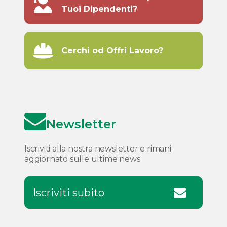
Tuoi Dipendenti?
Cerchi od Offri Lavoro?
Newsletter
Iscriviti alla nostra newsletter e rimani
aggiornato sulle ultime news
Iscriviti subito