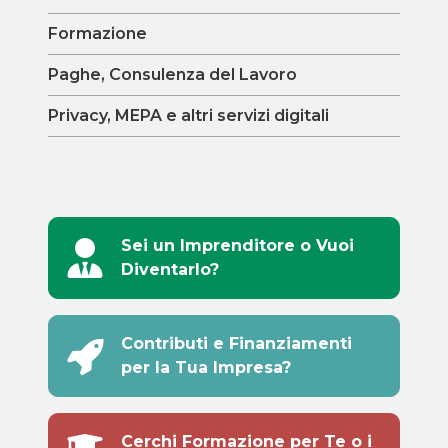
Formazione
Paghe, Consulenza del Lavoro
Privacy, MEPA e altri servizi digitali
Sei un Imprenditore o Vuoi
Diventarlo?
Contributi e Finanziamenti
per la Tua Impresa?
Cerchi Formazione per Te o i