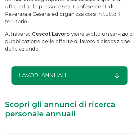
uffici ed aule presso le sedi Confesercenti di
Ravenna e Cesena ed organizza corsi in tutto il
territorio.
Attraverso
Cescot Lavoro
viene svolto un servizio di
pubblicazione delle offerte di lavoro a disposizione
delle aziende.
LAVORI ANNUALI
Scopri gli annunci di ricerca
personale annuali