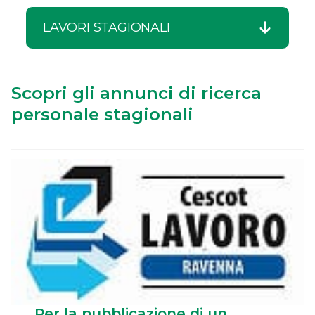
LAVORI STAGIONALI
Scopri gli annunci di ricerca
personale stagionali
Per la pubblicazione di un