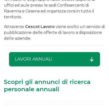
uffici ed aule presso le sedi Confesercenti di
Ravenna e Cesena ed organizza corsi in tutto il
territorio.
Attraverso
Cescot Lavoro
viene svolto un servizio di
pubblicazione delle offerte di lavoro a disposizione
delle aziende.
LAVORI ANNUALI
Scopri gli annunci di ricerca
personale annuali