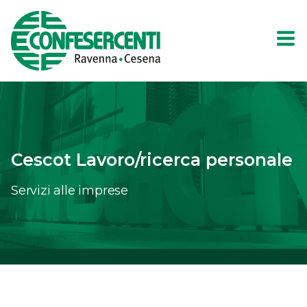
Cescot Lavoro/ricerca personale
Servizi alle imprese