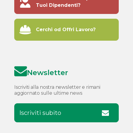
Tuoi Dipendenti?
Cerchi od Offri Lavoro?
Newsletter
Iscriviti alla nostra newsletter e rimani
aggiornato sulle ultime news
Iscriviti subito