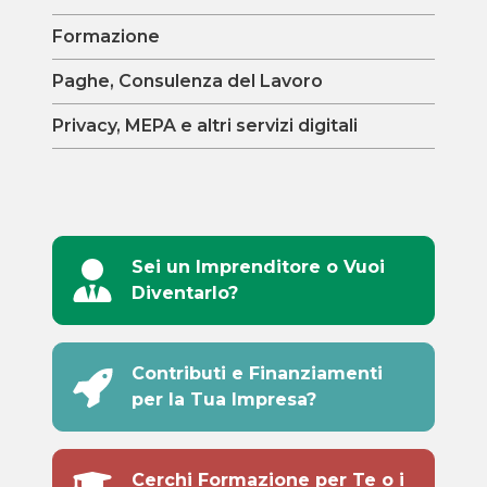
Formazione
Paghe, Consulenza del Lavoro
Privacy, MEPA e altri servizi digitali
Sei un Imprenditore o Vuoi
Diventarlo?
Contributi e Finanziamenti
per la Tua Impresa?
Cerchi Formazione per Te o i