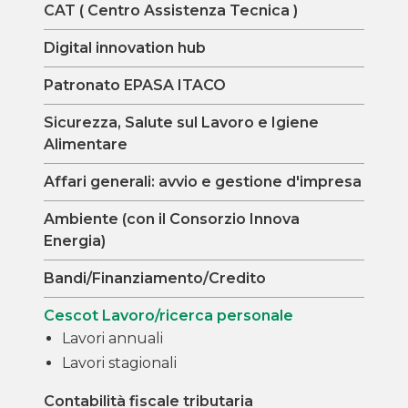
CAT ( Centro Assistenza Tecnica )
Digital innovation hub
Patronato EPASA ITACO
Sicurezza, Salute sul Lavoro e Igiene
Alimentare
Affari generali: avvio e gestione d'impresa
Ambiente (con il Consorzio Innova
Energia)
Bandi/Finanziamento/Credito
Cescot Lavoro/ricerca personale
Lavori annuali
Lavori stagionali
Contabilità fiscale tributaria