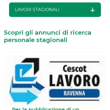
LAVORI STAGIONALI
Scopri gli annunci di ricerca
personale stagionali
Per la pubblicazione di un