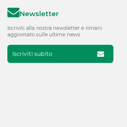
Newsletter
Iscriviti alla nostra newsletter e rimani
aggiornato sulle ultime news
Iscriviti subito