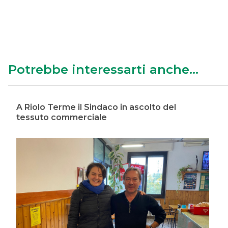
Potrebbe interessarti anche...
A Riolo Terme il Sindaco in ascolto del
tessuto commerciale