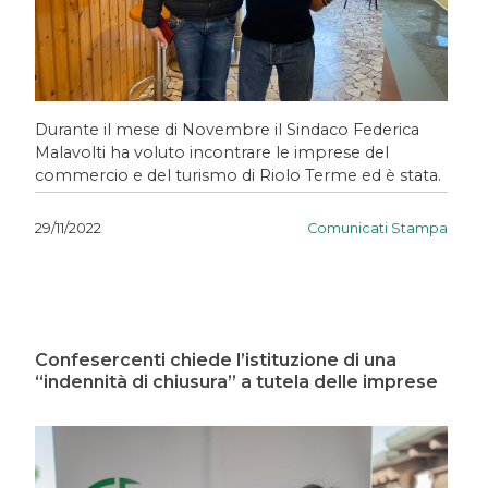
Durante il mese di Novembre il Sindaco Federica
Malavolti ha voluto incontrare le imprese del
commercio e del turismo di Riolo Terme ed è stata.
Comunicati Stampa
29/11/2022
Confesercenti chiede l’istituzione di una
“indennità di chiusura” a tutela delle imprese