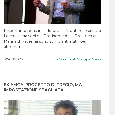
Importante pensare al futuro e affrontare le criticità
Le considerazioni del Presidente della Pro Loco di
Marina di Ravenna sono stimolanti e utili per
affrontare.
Comunicati Stampa
,
News
30/08/2023
EX AMGA: PROGETTO DI PREGIO, MA
IMPOSTAZIONE SBAGLIATA