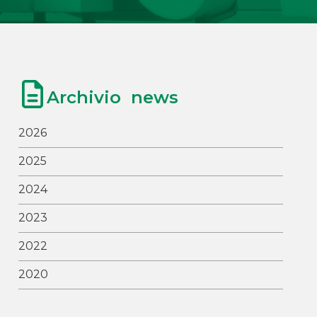
Archivio news
2026
2025
2024
2023
2022
2020