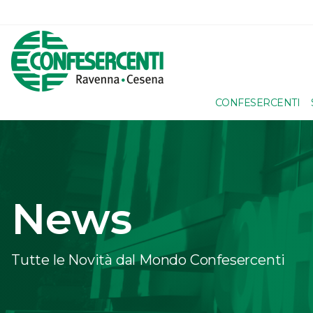
CONFESERCENTI
News
Tutte le Novità dal Mondo Confesercenti