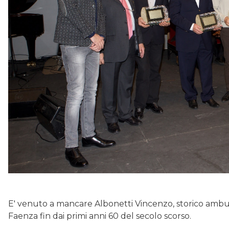
E' venuto a mancare Albonetti Vincenzo, storico ambu
Faenza fin dai primi anni 60 del secolo scorso.