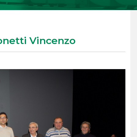
onetti Vincenzo