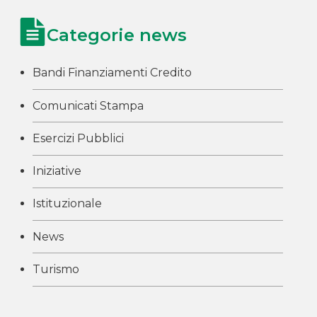
Categorie news
Bandi Finanziamenti Credito
Comunicati Stampa
Esercizi Pubblici
Iniziative
Istituzionale
News
Turismo