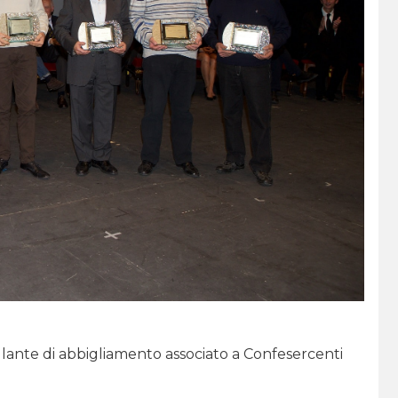
lante di abbigliamento associato a Confesercenti