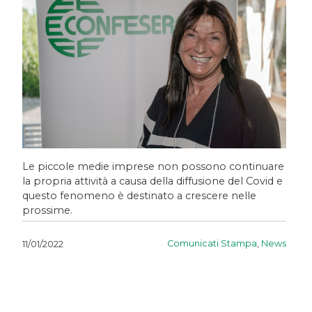
Le piccole medie imprese non possono continuare
la propria attività a causa della diffusione del Covid e
questo fenomeno è destinato a crescere nelle
prossime.
Comunicati Stampa
,
News
11/01/2022