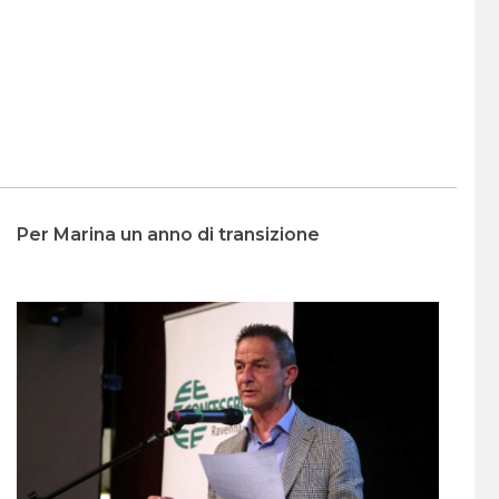
Per Marina un anno di transizione