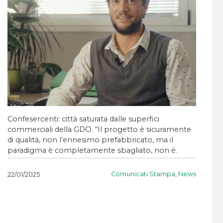
Confesercenti: città saturata dalle superfici
commerciali della GDO. “Il progetto è sicuramente
di qualità, non l’ennesimo prefabbricato, ma il
paradigma è completamente sbagliato, non è.
Comunicati Stampa
,
News
22/01/2025