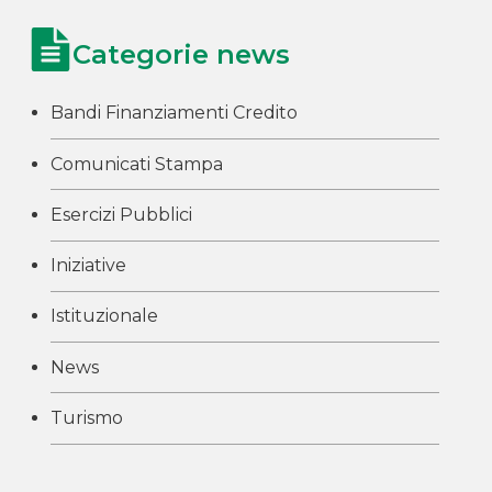
Categorie news
Bandi Finanziamenti Credito
Comunicati Stampa
Esercizi Pubblici
Iniziative
Istituzionale
News
Turismo