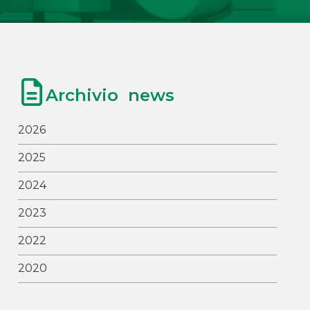
Archivio news
2026
2025
2024
2023
2022
2020