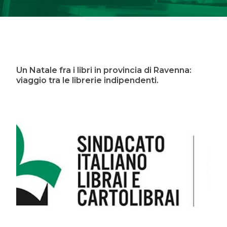
Un Natale fra i libri in provincia di Ravenna:
viaggio tra le librerie indipendenti.