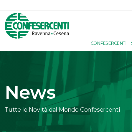
CONFESERCENTI
News
Tutte le Novità dal Mondo Confesercenti