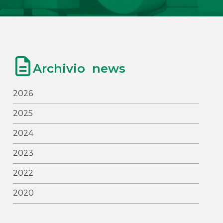
Archivio news
2026
2025
2024
2023
2022
2020