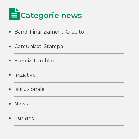
Categorie news
Bandi Finanziamenti Credito
Comunicati Stampa
Esercizi Pubblici
Iniziative
Istituzionale
News
Turismo