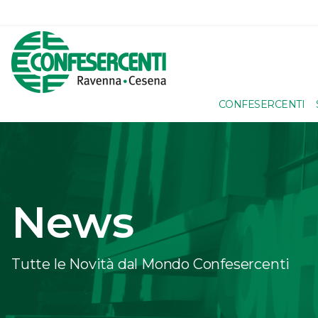
CONFESERCENTI
News
Tutte le Novità dal Mondo Confesercenti