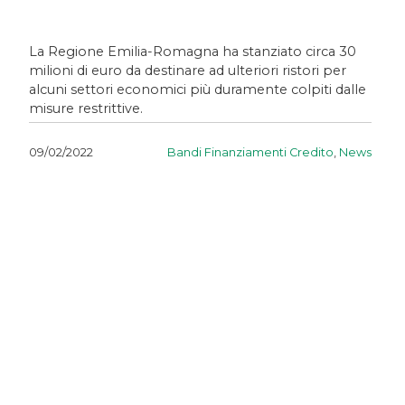
La Regione Emilia-Romagna ha stanziato circa 30
milioni di euro da destinare ad ulteriori ristori per
alcuni settori economici più duramente colpiti dalle
misure restrittive.
Bandi Finanziamenti Credito
,
News
09/02/2022