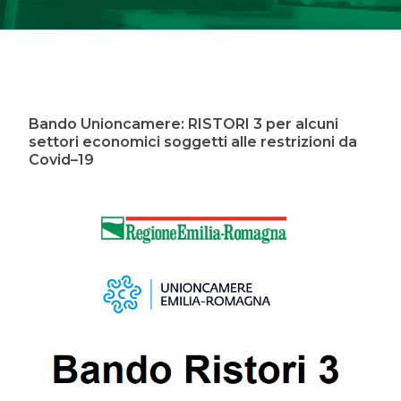
Bando Unioncamere: RISTORI 3 per alcuni
settori economici soggetti alle restrizioni da
Covid–19