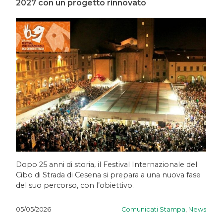
2027 con un progetto rinnovato
Dopo 25 anni di storia, il Festival Internazionale del
Cibo di Strada di Cesena si prepara a una nuova fase
del suo percorso, con l’obiettivo.
Comunicati Stampa
,
News
05/05/2026