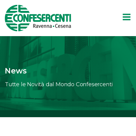
News
Tutte le Novità dal Mondo Confesercenti