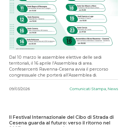
Dal 10 marzo le assemblee elettive delle sedi
territoriali, il 16 aprile l’Assemblea di area.
Confesercenti Ravenna-Cesena avvia il percorso
congressuale che porterà all’Assemblea di.
Comunicati Stampa
,
News
09/03/2026
Il Festival Internazionale del Cibo di Strada di
Cesena guarda al futuro: verso il ritorno nel