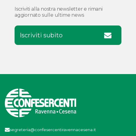
Iscriviti alla nostra newsletter e rimani
aggiornato sulle ultime news
Iscriviti subito
segreteria@confesercentiravennacesena.it