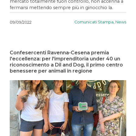
mercato totalmente fuori controllo, non accenna a
fermarsi mettendo sempre più in ginocchio la.
Comunicati Stampa
,
News
09/09/2022
Confesercenti Ravenna-Cesena premia
l'eccellenza: per l'imprenditoria under 40 un
riconoscimento a Dil and Dog, il primo centro
benessere per animali in regione