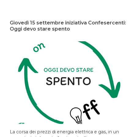
Giovedì 15 settembre iniziativa Confesercenti:
Oggi devo stare spento
La corsa dei prezzi di energia elettrica e gas, in un