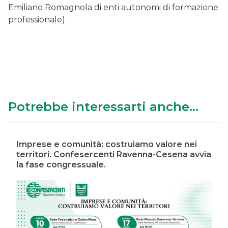
Emiliano Romagnola di enti autonomi di formazione
professionale).
Potrebbe interessarti anche...
Imprese e comunità: costruiamo valore nei
territori. Confesercenti Ravenna-Cesena avvia
la fase congressuale.