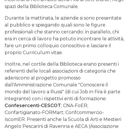
spazi della Biblioteca Comunale.
Durante la mattinata, le aziende si sono presentate
al pubblico e spiegando quali sono le figure
professionali che stanno cercando: in parallelo, chi
era in cerca di lavoro ha potuto incontrare le attività,
fare un primo colloquio conoscitivo e lasciare il
proprio Curriculum vitae.
Inoltre, nel cortile della Biblioteca erano presenti i
referenti delle locali associazioni di categoria che
aderiscono al progetto promosso
dall'Amministrazione Comunale "Conoscere il
mondo del lavoro a Russi" (di cui Job in Fira è parte
integrante) con i rispettivi enti di formazione:
Confesercenti-CESCOT
; CNA-FoER;
Confartigianato-FORMart; Confcommercio-
IscomER. Presenti anche la Scuola di Arti e Mestieri
Angelo Pescarini di Ravenna e AECA (Associazione