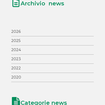
Archivio news
2026
2025
2024
2023
2022
2020
Categorie news