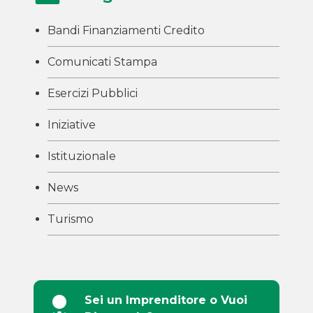
Bandi Finanziamenti Credito
Comunicati Stampa
Esercizi Pubblici
Iniziative
Istituzionale
News
Turismo
Sei un Imprenditore o Vuoi