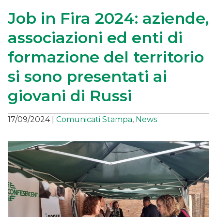
Job in Fira 2024: aziende,
associazioni ed enti di
formazione del territorio
si sono presentati ai
giovani di Russi
17/09/2024
|
Comunicati Stampa
,
News