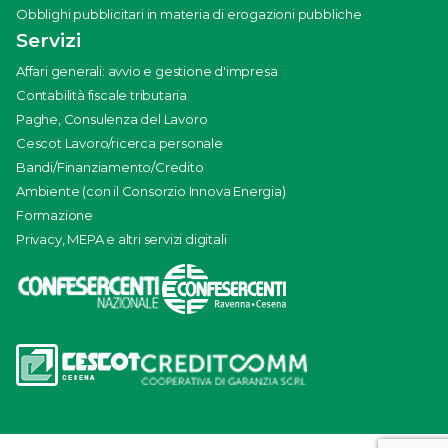
Obblighi pubblicitari in materia di erogazioni pubbliche
Servizi
Affari generali: avvio e gestione d'impresa
Contabilità fiscale tributaria
Paghe, Consulenza del Lavoro
Cescot Lavoro/ricerca personale
Bandi/Finanziamento/Credito
Ambiente (con il Consorzio Innova Energia)
Formazione
Privacy, MEPA e altri servizi digitali