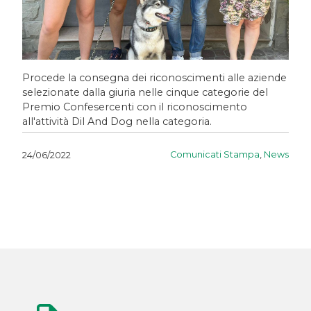
Procede la consegna dei riconoscimenti alle aziende
selezionate dalla giuria nelle cinque categorie del
Premio Confesercenti con il riconoscimento
all'attività Dil And Dog nella categoria.
Comunicati Stampa
,
News
24/06/2022