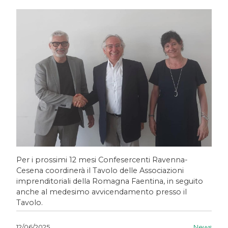
Per i prossimi 12 mesi Confesercenti Ravenna-
Cesena coordinerà il Tavolo delle Associazioni
imprenditoriali della Romagna Faentina, in seguito
anche al medesimo avvicendamento presso il
Tavolo.
News
12/06/2025