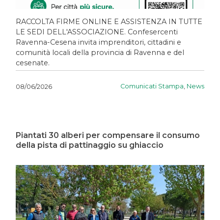
RACCOLTA FIRME ONLINE E ASSISTENZA IN TUTTE
LE SEDI DELL'ASSOCIAZIONE. Confesercenti
Ravenna-Cesena invita imprenditori, cittadini e
comunità locali della provincia di Ravenna e del
cesenate.
Comunicati Stampa
,
News
08/06/2026
Piantati 30 alberi per compensare il consumo
della pista di pattinaggio su ghiaccio