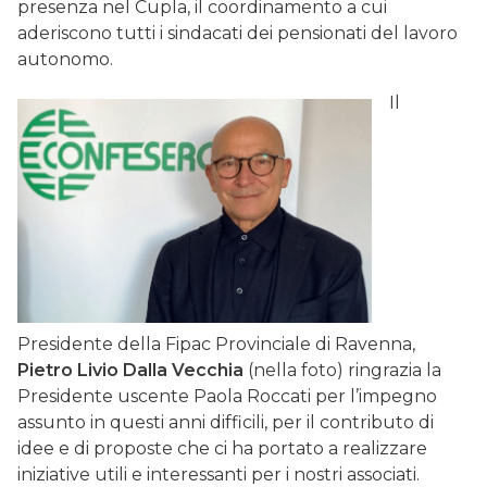
presenza nel Cupla, il coordinamento a cui
aderiscono tutti i sindacati dei pensionati del lavoro
autonomo.
Il
Presidente della Fipac Provinciale di Ravenna,
Pietro Livio Dalla Vecchia
(nella foto) ringrazia la
Presidente uscente Paola Roccati per l’impegno
assunto in questi anni difficili, per il contributo di
idee e di proposte che ci ha portato a realizzare
iniziative utili e interessanti per i nostri associati.