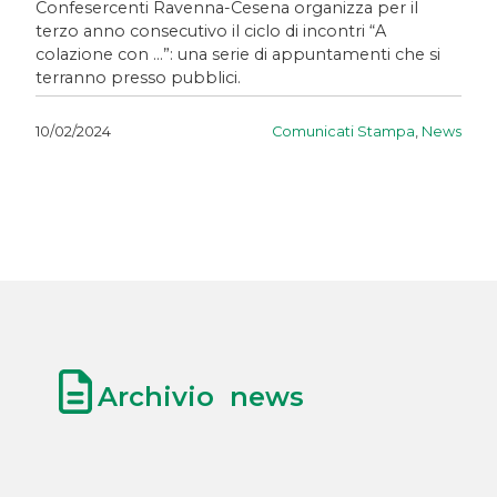
Confesercenti Ravenna-Cesena organizza per il
terzo anno consecutivo il ciclo di incontri “A
colazione con …”: una serie di appuntamenti che si
terranno presso pubblici.
Comunicati Stampa
,
News
10/02/2024
Archivio news