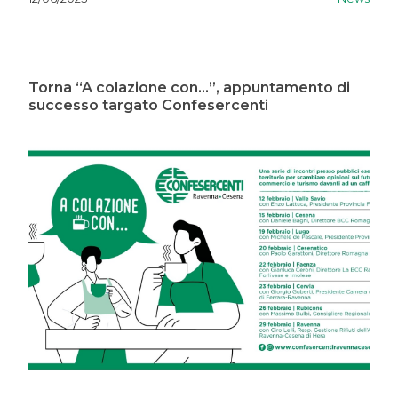
Torna “A colazione con...”, appuntamento di
successo targato Confesercenti