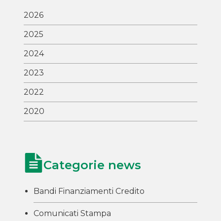
2026
2025
2024
2023
2022
2020
Categorie news
Bandi Finanziamenti Credito
Comunicati Stampa