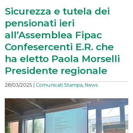
Sicurezza e tutela dei
pensionati ieri
all’Assemblea Fipac
Confesercenti E.R. che
ha eletto Paola Morselli
Presidente regionale
28/03/2025
|
Comunicati Stampa
,
News