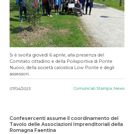
Si è svolta giovedì 6 aprile, alla presenza del
Comitato cittadino e della Polisportiva di Ponte
Nuovo, della società calcistica Low Ponte e degli
assessori.
Comunicati Stampa
,
News
07/04/2023
Confesercenti assume il coordinamento del
Tavolo delle Associazioni Imprenditoriali della
Romagna Faentina