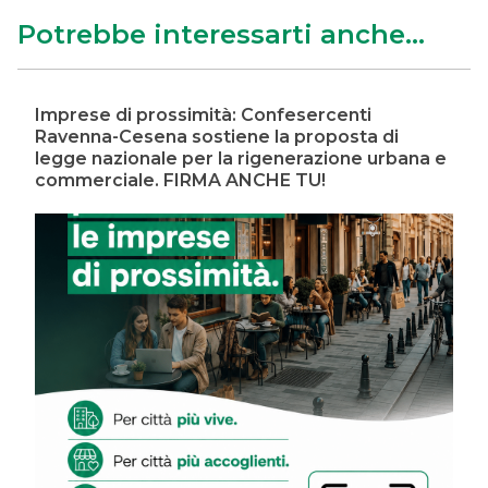
Potrebbe interessarti anche...
Imprese di prossimità: Confesercenti
Ravenna-Cesena sostiene la proposta di
legge nazionale per la rigenerazione urbana e
commerciale. FIRMA ANCHE TU!