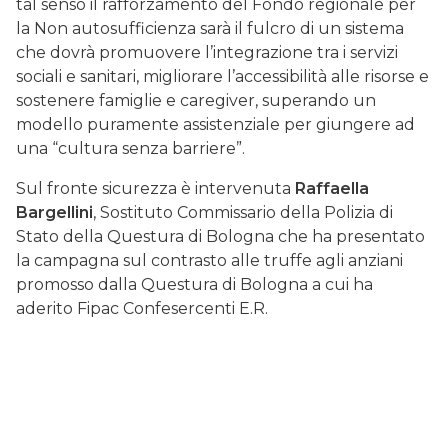
tal senso il rafforzamento del Fondo regionale per
la Non autosufficienza sarà il fulcro di un sistema
che dovrà promuovere l’integrazione tra i servizi
sociali e sanitari, migliorare l’accessibilità alle risorse e
sostenere famiglie e caregiver, superando un
modello puramente assistenziale per giungere ad
una “cultura senza barriere”.
Sul fronte sicurezza è intervenuta
Raffaella
Bargellini
, Sostituto Commissario della Polizia di
Stato della Questura di Bologna che ha presentato
la campagna sul contrasto alle truffe agli anziani
promosso dalla Questura di Bologna a cui ha
aderito Fipac Confesercenti E.R.