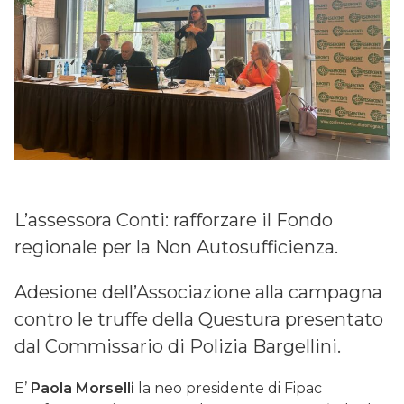
L’assessora Conti: rafforzare il Fondo
regionale per la Non Autosufficienza.
Adesione dell’Associazione alla campagna
contro le truffe della Questura presentato
dal Commissario di Polizia Bargellini.
E’
Paola Morselli
la neo presidente di Fipac