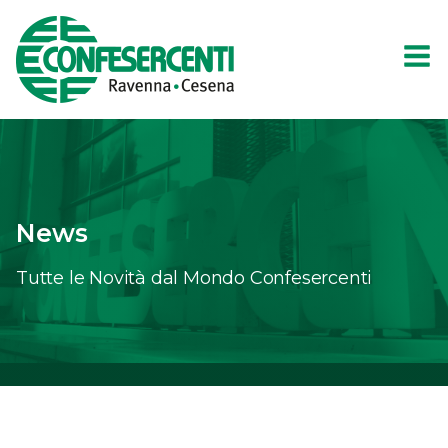
News
Tutte le Novità dal Mondo Confesercenti