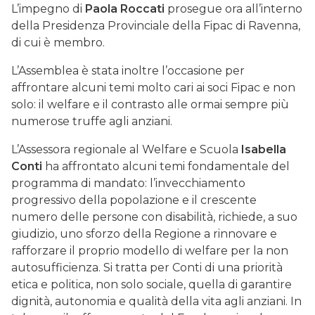
L’impegno di
Paola Roccati
prosegue ora all’interno
della Presidenza Provinciale della Fipac di Ravenna,
di cui è membro.
L’Assemblea è stata inoltre l’occasione per
affrontare alcuni temi molto cari ai soci Fipac e non
solo: il welfare e il contrasto alle ormai sempre più
numerose truffe agli anziani.
L’Assessora regionale al Welfare e Scuola
Isabella
Conti
ha affrontato alcuni temi fondamentale del
programma di mandato: l’invecchiamento
progressivo della popolazione e il crescente
numero delle persone con disabilità, richiede, a suo
giudizio, uno sforzo della Regione a rinnovare e
rafforzare il proprio modello di welfare per la non
autosufficienza. Si tratta per Conti di una priorità
etica e politica, non solo sociale, quella di garantire
dignità, autonomia e qualità della vita agli anziani. In