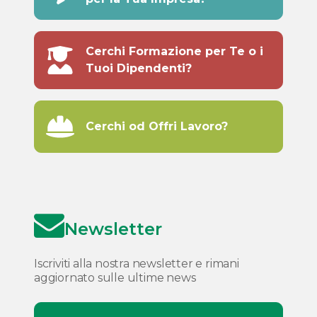
Cerchi Formazione per Te o i
Tuoi Dipendenti?
Cerchi od Offri Lavoro?
Newsletter
Iscriviti alla nostra newsletter e rimani
aggiornato sulle ultime news