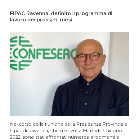
FIPAC Ravenna: definito il programma di
lavoro dei prossimi mesi
Nel corso della riunione della Presidenza Provinciale
Fipac di Ravenna, che si è svolta Martedì 7 Giugno
2022, sono stati affrontati numerosi argomenti e