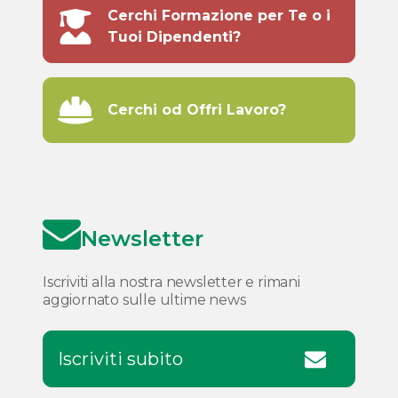
Cerchi Formazione per Te o i
Tuoi Dipendenti?
Cerchi od Offri Lavoro?
Newsletter
Iscriviti alla nostra newsletter e rimani
aggiornato sulle ultime news
Iscriviti subito