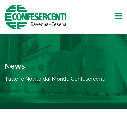
News
Tutte le Novità dal Mondo Confesercenti