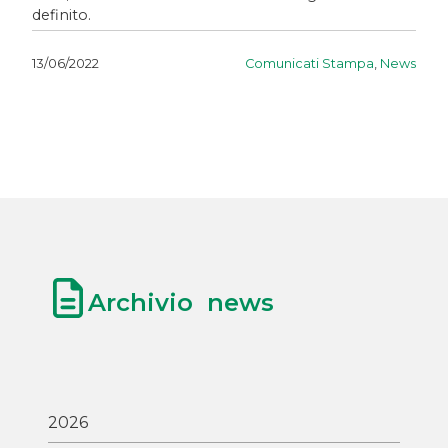
definito.
Comunicati Stampa
,
News
13/06/2022
Archivio news
2026