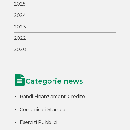
2025
2024
2023
2022
2020
Categorie news
Bandi Finanziamenti Credito
Comunicati Stampa
Esercizi Pubblici