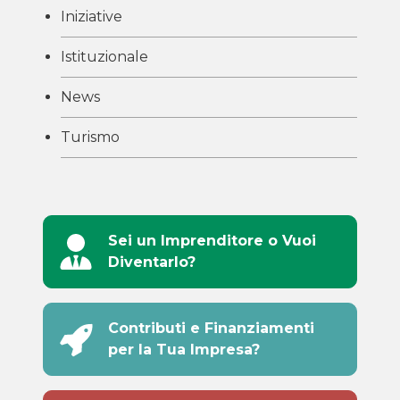
Iniziative
Istituzionale
News
Turismo
Sei un Imprenditore o Vuoi
Diventarlo?
Contributi e Finanziamenti
per la Tua Impresa?