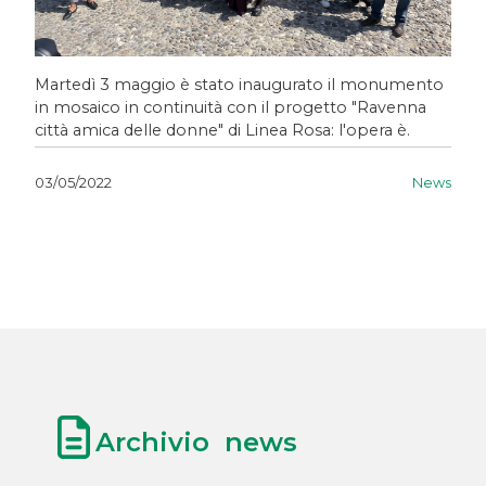
Martedì 3 maggio è stato inaugurato il monumento
in mosaico in continuità con il progetto "Ravenna
città amica delle donne" di Linea Rosa: l'opera è.
News
03/05/2022
Archivio news