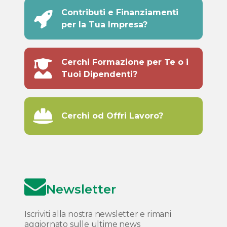
Contributi e Finanziamenti
per la Tua Impresa?
Cerchi Formazione per Te o i
Tuoi Dipendenti?
Cerchi od Offri Lavoro?
Newsletter
Iscriviti alla nostra newsletter e rimani
aggiornato sulle ultime news