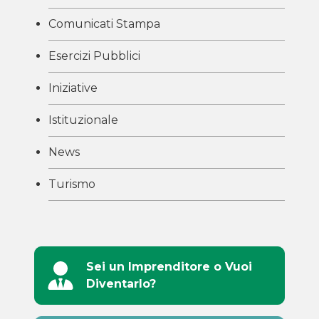
Comunicati Stampa
Esercizi Pubblici
Iniziative
Istituzionale
News
Turismo
Sei un Imprenditore o Vuoi
Diventarlo?