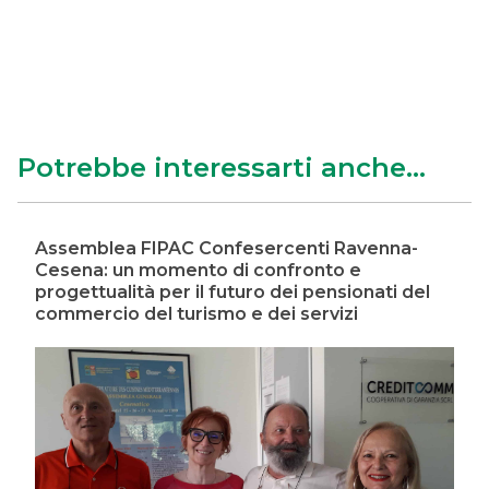
Potrebbe interessarti anche...
Assemblea FIPAC Confesercenti Ravenna-
Cesena: un momento di confronto e
progettualità per il futuro dei pensionati del
commercio del turismo e dei servizi