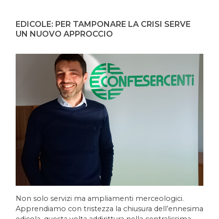
EDICOLE: PER TAMPONARE LA CRISI SERVE
UN NUOVO APPROCCIO
Non solo servizi ma ampliamenti merceologici.
Apprendiamo con tristezza la chiusura dell’ennesima