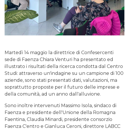
Martedì 14 maggio la direttrice di Confesercenti
sede di Faenza Chiara Venturi ha presentato ed
illustrato i risultati della ricerca condotta dal Centro
Studi: attraverso un'indagine su un campione di 100
aziende, sono stati presentati dati, valutazioni, ma
soprattutto proposte per il futuro delle imprese e
della comunità, ad un anno dall'alluvione.
Sono inoltre intervenuti Massimo Isola, sindaco di
Faenza e presidente dell'Unione della Romagna
Faentina, Claudia Minardi, presidente consorzio
Faenza C'entro e Gianluca Ceroni, direttore LABCC