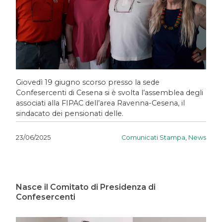
Giovedì 19 giugno scorso presso la sede
Confesercenti di Cesena si è svolta l’assemblea degli
associati alla FIPAC dell’area Ravenna-Cesena, il
sindacato dei pensionati delle.
Comunicati Stampa
,
News
23/06/2025
Nasce il Comitato di Presidenza di
Confesercenti