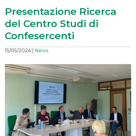
Presentazione Ricerca
del Centro Studi di
Confesercenti
15/05/2024
|
News