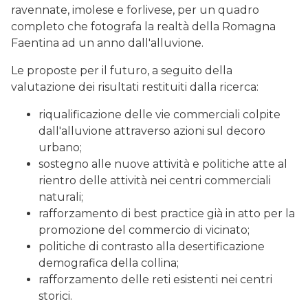
ravennate, imolese e forlivese, per un quadro
completo che fotografa la realtà della Romagna
Faentina ad un anno dall'alluvione.
Le proposte per il futuro, a seguito della
valutazione dei risultati restituiti dalla ricerca:
riqualificazione delle vie commerciali colpite
dall'alluvione attraverso azioni sul decoro
urbano;
sostegno alle nuove attività e politiche atte al
rientro delle attività nei centri commerciali
naturali;
rafforzamento di best practice già in atto per la
promozione del commercio di vicinato;
politiche di contrasto alla desertificazione
demografica della collina;
rafforzamento delle reti esistenti nei centri
storici.