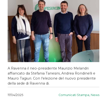
A Ravenna il neo-presidente Maurizio Melandri
affiancato da Stefania Tanesini, Andrea Rondinelli e
Mauro Tagiuri. Con l'elezione del nuovo presidente
della sede di Ravenna di.
Comunicati Stampa
,
News
17/04/2025