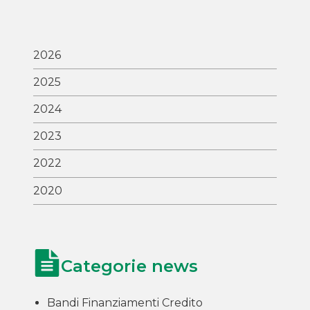
2026
2025
2024
2023
2022
2020
Categorie news
Bandi Finanziamenti Credito