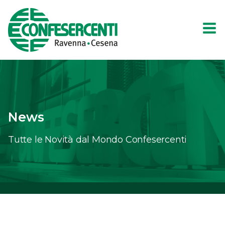
News
Tutte le Novità dal Mondo Confesercenti