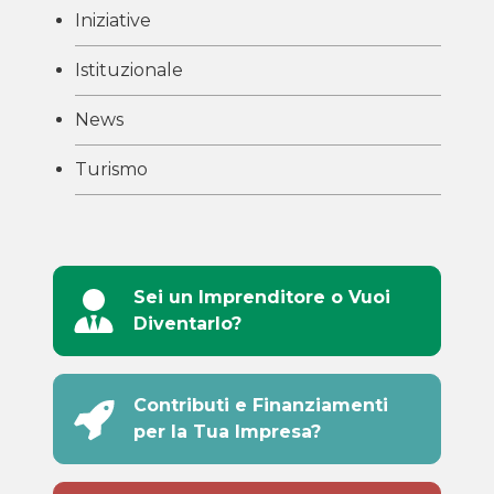
Iniziative
Istituzionale
News
Turismo
Sei un Imprenditore o Vuoi
Diventarlo?
Contributi e Finanziamenti
per la Tua Impresa?