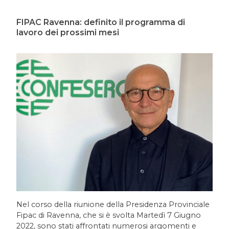
FIPAC Ravenna: definito il programma di
lavoro dei prossimi mesi
Nel corso della riunione della Presidenza Provinciale
Fipac di Ravenna, che si è svolta Martedì 7 Giugno
2022, sono stati affrontati numerosi argomenti e