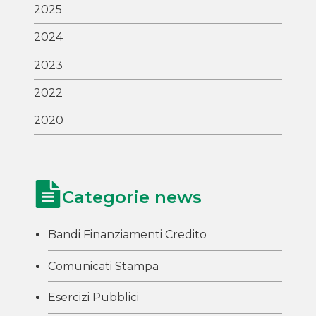
2025
2024
2023
2022
2020
Categorie news
Bandi Finanziamenti Credito
Comunicati Stampa
Esercizi Pubblici