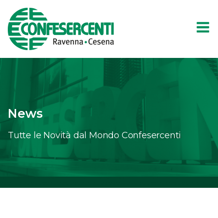
News
Tutte le Novità dal Mondo Confesercenti