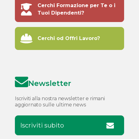
Cerchi Formazione per Te o i
Tuoi Dipendenti?
Cerchi od Offri Lavoro?
Newsletter
Iscriviti alla nostra newsletter e rimani
aggiornato sulle ultime news
Iscriviti subito