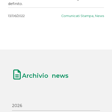
definito.
Comunicati Stampa
,
News
13/06/2022
Archivio news
2026