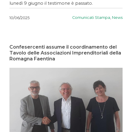
lunedì 9 giugno il testimone è passato.
Comunicati Stampa
,
News
10/06/2025
Confesercenti assume il coordinamento del
Tavolo delle Associazioni Imprenditoriali della
Romagna Faentina