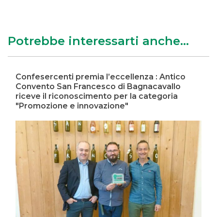
Potrebbe interessarti anche...
Confesercenti premia l’eccellenza : Antico
Convento San Francesco di Bagnacavallo
riceve il riconoscimento per la categoria
"Promozione e innovazione"