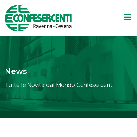
News
Tutte le Novità dal Mondo Confesercenti