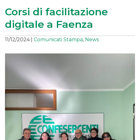
Corsi di facilitazione
digitale a Faenza
11/12/2024
|
Comunicati Stampa
,
News