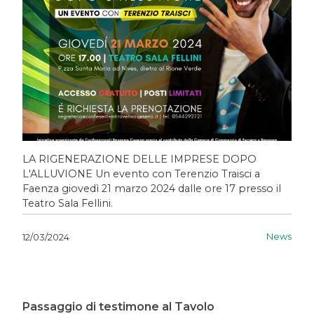
LA RIGENERAZIONE DELLE IMPRESE DOPO
L'ALLUVIONE Un evento con Terenzio Traisci a
Faenza giovedì 21 marzo 2024 dalle ore 17 presso il
Teatro Sala Fellini.
News
12/03/2024
Passaggio di testimone al Tavolo