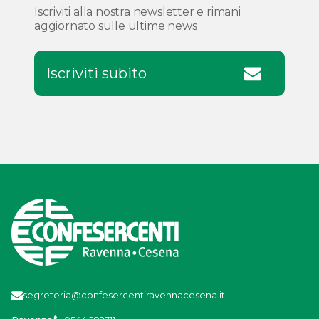
Iscriviti alla nostra newsletter e rimani
aggiornato sulle ultime news
Iscriviti subito
segreteria@confesercentiravennacesena.it