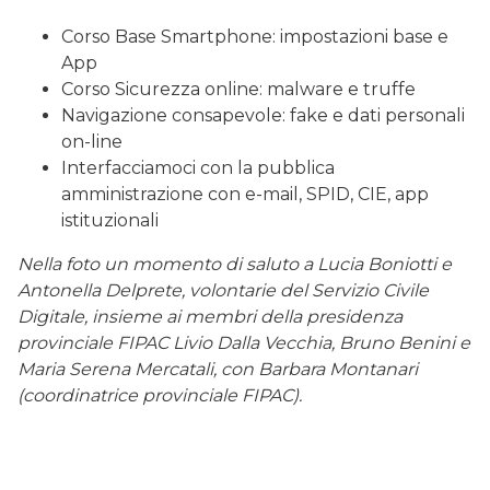
Corso Base Smartphone: impostazioni base e
App
Corso Sicurezza online: malware e truffe
Navigazione consapevole: fake e dati personali
on-line
Interfacciamoci con la pubblica
amministrazione con e-mail, SPID, CIE, app
istituzionali
Nella foto un momento di saluto a Lucia Boniotti e
Antonella Delprete, volontarie del Servizio Civile
Digitale, insieme ai membri della presidenza
provinciale FIPAC Livio Dalla Vecchia, Bruno Benini e
Maria Serena Mercatali, con Barbara Montanari
(coordinatrice provinciale FIPAC).