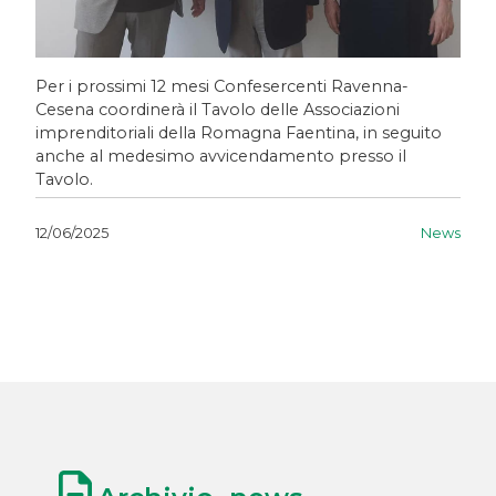
Per i prossimi 12 mesi Confesercenti Ravenna-
Cesena coordinerà il Tavolo delle Associazioni
imprenditoriali della Romagna Faentina, in seguito
anche al medesimo avvicendamento presso il
Tavolo.
News
12/06/2025