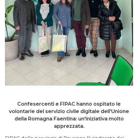
Confesercenti e FIPAC hanno ospitato le
volontarie del servizio civile digitale dell'Unione
della Romagna Faentina: un'iniziativa molto
apprezzata.