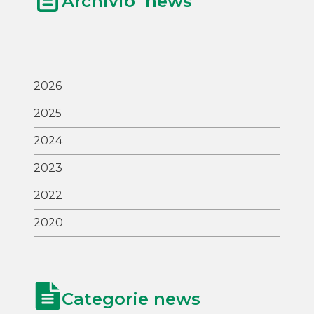
Archivio news
2026
2025
2024
2023
2022
2020
Categorie news