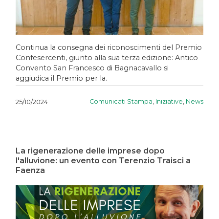
Continua la consegna dei riconoscimenti del Premio
Confesercenti, giunto alla sua terza edizione: Antico
Convento San Francesco di Bagnacavallo si
aggiudica il Premio per la.
Comunicati Stampa
,
Iniziative
,
News
25/10/2024
La rigenerazione delle imprese dopo
l'alluvione: un evento con Terenzio Traisci a
Faenza