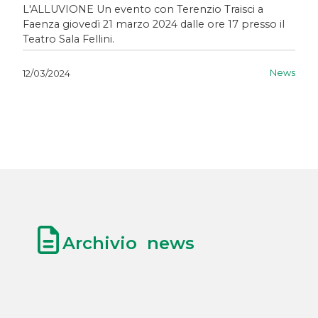
L'ALLUVIONE Un evento con Terenzio Traisci a
Faenza giovedì 21 marzo 2024 dalle ore 17 presso il
Teatro Sala Fellini.
News
12/03/2024
Archivio news