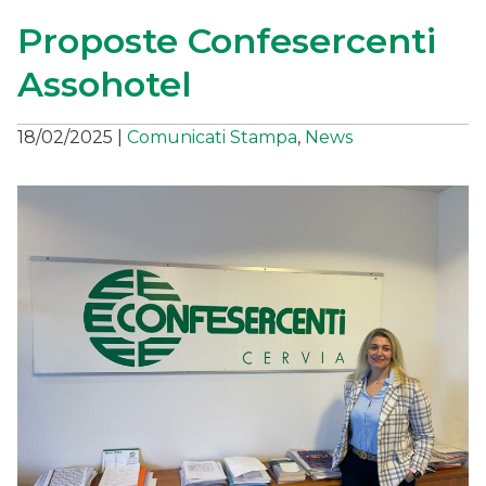
Proposte Confesercenti
Assohotel
18/02/2025
|
Comunicati Stampa
,
News