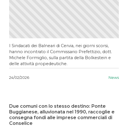
I Sindacati dei Balneari di Cervia, nei giorni scorsi,
hanno incontrato il Commissario Prefettizio, dott.
Michele Formiglio, sulla partita della Bolkestein e
delle attività propedeutiche.
News
24/02/2026
Due comuni con lo stesso destino: Ponte
Buggianese, alluvionata nel 1990, raccoglie e
consegna fondi alle imprese commerciali di
Conselice