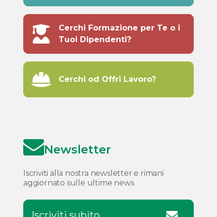
Cerchi Formazione per Te o i
Tuoi Dipendenti?
Cerchi od Offri Lavoro?
Newsletter
Iscriviti alla nostra newsletter e rimani
aggiornato sulle ultime news
Iscriviti subito