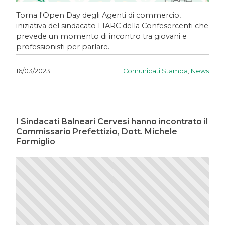
Torna l'Open Day degli Agenti di commercio,
iniziativa del sindacato FIARC della Confesercenti che
prevede un momento di incontro tra giovani e
professionisti per parlare.
Comunicati Stampa
,
News
16/03/2023
I Sindacati Balneari Cervesi hanno incontrato il
Commissario Prefettizio, Dott. Michele
Formiglio