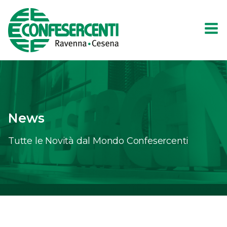
News
Tutte le Novità dal Mondo Confesercenti