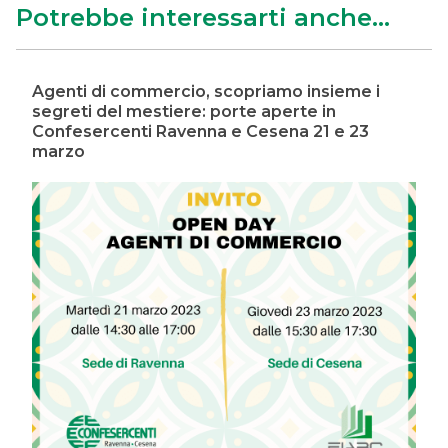
Potrebbe interessarti anche...
Agenti di commercio, scopriamo insieme i
segreti del mestiere: porte aperte in
Confesercenti Ravenna e Cesena 21 e 23
marzo