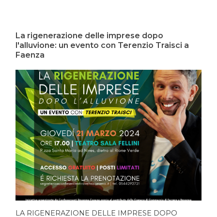
La rigenerazione delle imprese dopo
l'alluvione: un evento con Terenzio Traisci a
Faenza
LA RIGENERAZIONE DELLE IMPRESE DOPO