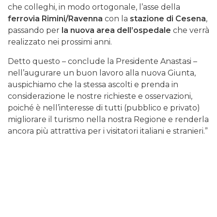
che colleghi, in modo ortogonale, l’asse della
ferrovia Rimini/Ravenna
con la
stazione di Cesena
,
passando per
la nuova area dell’ospedale
che verrà
realizzato nei prossimi anni.
Detto questo – conclude la Presidente Anastasi –
nell’augurare un buon lavoro alla nuova Giunta,
auspichiamo che la stessa ascolti e prenda in
considerazione le nostre richieste e osservazioni,
poiché è nell’interesse di tutti (pubblico e privato)
migliorare il turismo nella nostra Regione e renderla
ancora più attrattiva per i visitatori italiani e stranieri.”