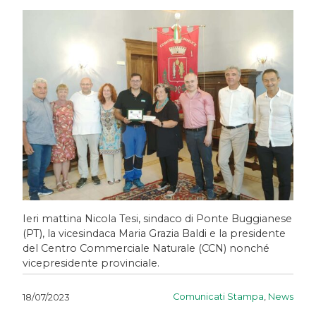
Ieri mattina Nicola Tesi, sindaco di Ponte Buggianese
(PT), la vicesindaca Maria Grazia Baldi e la presidente
del Centro Commerciale Naturale (CCN) nonché
vicepresidente provinciale.
Comunicati Stampa
,
News
18/07/2023