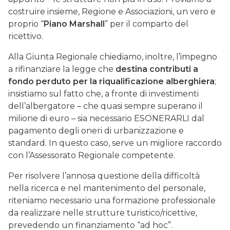
costruire insieme, Regione e Associazioni, un vero e
proprio “
Piano Marshall
” per il comparto del
ricettivo.
Alla Giunta Regionale chiediamo, inoltre, l’impegno
a rifinanziare la legge che
destina contributi a
fondo perduto per la riqualificazione alberghiera
;
insistiamo sul fatto che, a fronte di investimenti
dell’albergatore – che quasi sempre superano il
milione di euro – sia necessario ESONERARLI dal
pagamento degli oneri di urbanizzazione e
standard. In questo caso, serve un migliore raccordo
con l’Assessorato Regionale competente.
Per risolvere l’annosa questione della difficoltà
nella ricerca e nel mantenimento del personale,
riteniamo necessario una formazione professionale
da realizzare nelle strutture turistico/ricettive,
prevedendo un finanziamento “ad hoc”.