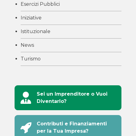
Esercizi Pubblici
Iniziative
Istituzionale
News
Turismo
Sei un Imprenditore o Vuoi
Diventarlo?
Contributi e Finanziamenti
per la Tua Impresa?