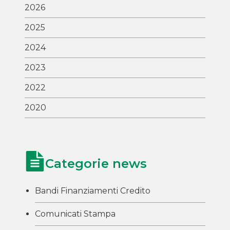
2026
2025
2024
2023
2022
2020
Categorie news
Bandi Finanziamenti Credito
Comunicati Stampa