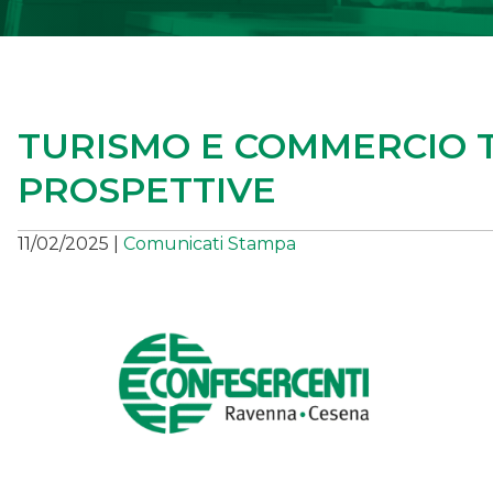
TURISMO E COMMERCIO T
PROSPETTIVE
11/02/2025
|
Comunicati Stampa