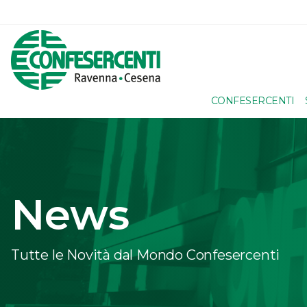
CONFESERCENTI
News
Tutte le Novità dal Mondo Confesercenti