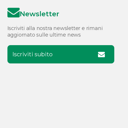
Newsletter
Iscriviti alla nostra newsletter e rimani
aggiornato sulle ultime news
Iscriviti subito