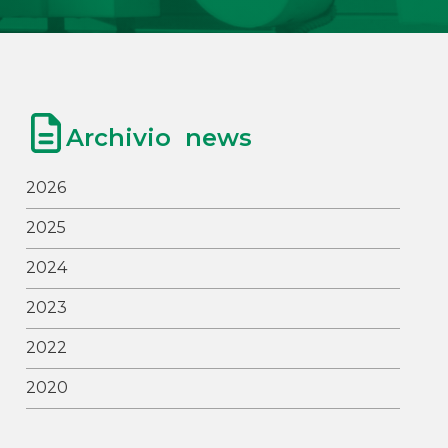
Archivio news
2026
2025
2024
2023
2022
2020