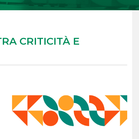
RA CRITICITÀ E