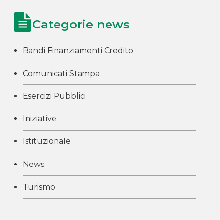
Categorie news
Bandi Finanziamenti Credito
Comunicati Stampa
Esercizi Pubblici
Iniziative
Istituzionale
News
Turismo