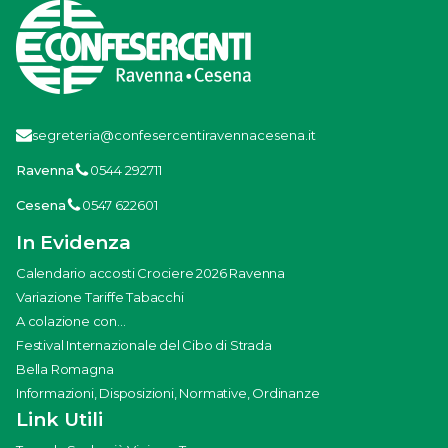
segreteria@confesercentiravennacesena.it
Ravenna
0544 292711
Cesena
0547 622601
In Evidenza
Calendario accosti Crociere 2026 Ravenna
Variazione Tariffe Tabacchi
A colazione con...
Festival Internazionale del Cibo di Strada
Bella Romagna
Informazioni, Disposizioni, Normative, Ordinanze
Link Utili