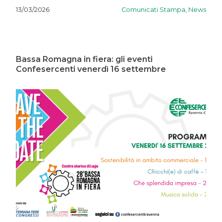
Comunicati Stampa
,
News
13/03/2026
Bassa Romagna in fiera: gli eventi
Confesercenti venerdì 16 settembre