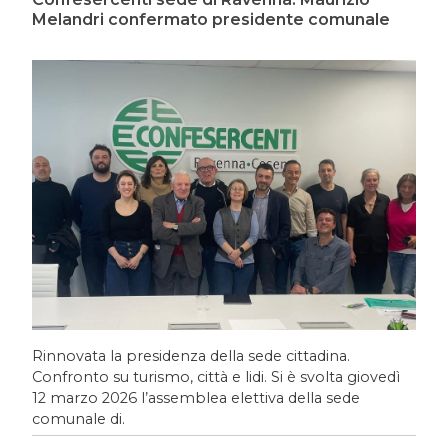
Melandri confermato presidente comunale
Rinnovata la presidenza della sede cittadina.
Confronto su turismo, città e lidi. Si è svolta giovedì
12 marzo 2026 l’assemblea elettiva della sede
comunale di.