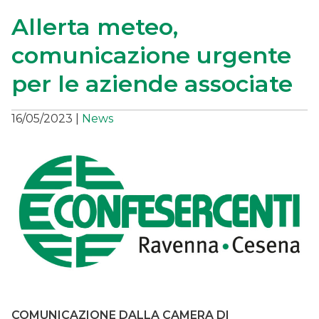
Allerta meteo,
comunicazione urgente
per le aziende associate
16/05/2023
|
News
COMUNICAZIONE DALLA CAMERA DI