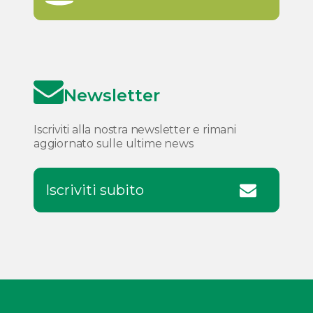
Newsletter
Iscriviti alla nostra newsletter e rimani
aggiornato sulle ultime news
Iscriviti subito