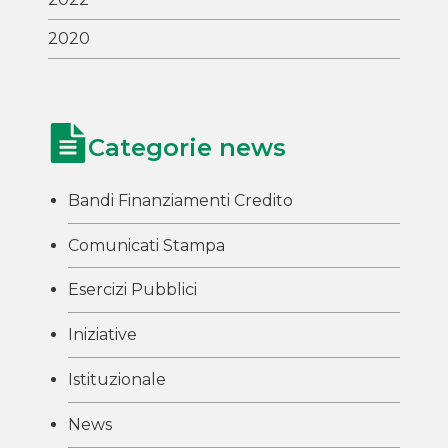
2020
Categorie news
Bandi Finanziamenti Credito
Comunicati Stampa
Esercizi Pubblici
Iniziative
Istituzionale
News