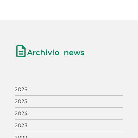
Archivio news
2026
2025
2024
2023
2022