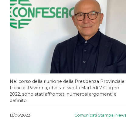
Nel corso della riunione della Presidenza Provinciale
Fipac di Ravenna, che si è svolta Martedì 7 Giugno
2022, sono stati affrontati numerosi argomenti e
definito.
Comunicati Stampa
,
News
13/06/2022