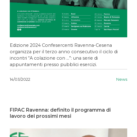
Edizione 2024 Confesercenti Ravenna-Cesena
organizza per il terzo anno consecutivo il ciclo di
incontri “A colazione con …”: una serie di
appuntamenti presso pubblici esercizi.
News
14/03/2022
FIPAC Ravenna: definito il programma di
lavoro dei prossimi mesi