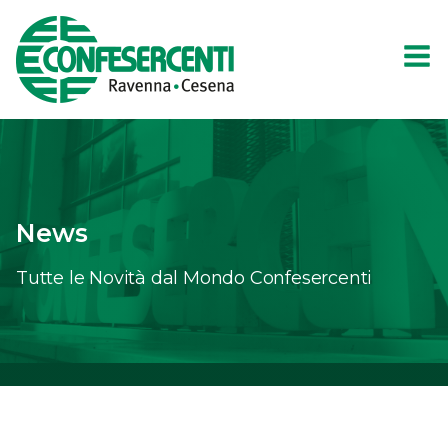
News
Tutte le Novità dal Mondo Confesercenti