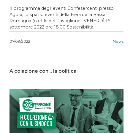
Il programma degli eventi Confesercenti presso
Agorà, lo spazio eventi della Fiera della Bassa
Romagna (cortile del Pavaglione). VENERDÌ 16
settembre 2022 ore 18:00 Sostenibilità.
News
07/09/2022
A colazione con... la politica