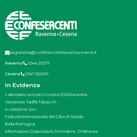
segreteria@confesercentiravennacesena.it
Ravenna
0544 292711
Cesena
0547 622601
In Evidenza
Calendario accosti Crociere 2026 Ravenna
Variazione Tariffe Tabacchi
A colazione con...
Festival Internazionale del Cibo di Strada
Bella Romagna
Informazioni, Disposizioni, Normative, Ordinanze