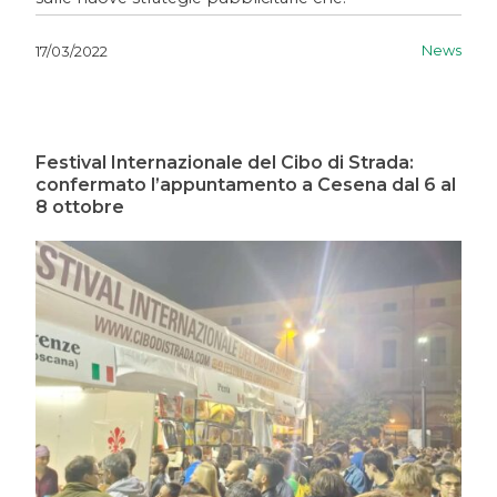
News
17/03/2022
Festival Internazionale del Cibo di Strada:
confermato l’appuntamento a Cesena dal 6 al
8 ottobre