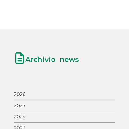
Archivio news
2026
2025
2024
2023