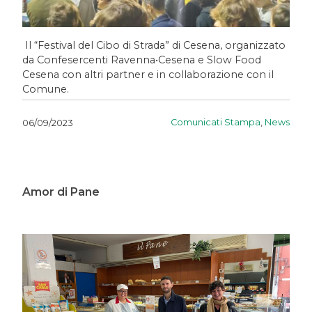
Il “Festival del Cibo di Strada” di Cesena, organizzato
da Confesercenti Ravenna•Cesena e Slow Food
Cesena con altri partner e in collaborazione con il
Comune.
Comunicati Stampa
,
News
06/09/2023
Amor di Pane