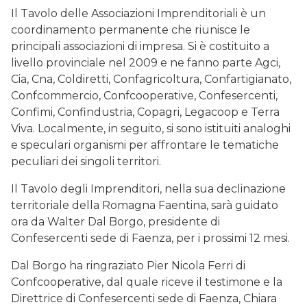
Il Tavolo delle Associazioni Imprenditoriali è un
coordinamento permanente che riunisce le
principali associazioni di impresa. Si è costituito a
livello provinciale nel 2009 e ne fanno parte Agci,
Cia, Cna, Coldiretti, Confagricoltura, Confartigianato,
Confcommercio, Confcooperative, Confesercenti,
Confimi, Confindustria, Copagri, Legacoop e Terra
Viva. Localmente, in seguito, si sono istituiti analoghi
e speculari organismi per affrontare le tematiche
peculiari dei singoli territori.
Il Tavolo degli Imprenditori, nella sua declinazione
territoriale della Romagna Faentina, sarà guidato
ora da Walter Dal Borgo, presidente di
Confesercenti sede di Faenza, per i prossimi 12 mesi.
Dal Borgo ha ringraziato Pier Nicola Ferri di
Confcooperative, dal quale riceve il testimone e la
Direttrice di Confesercenti sede di Faenza, Chiara