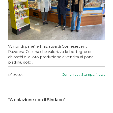
"Amor di pane" è l'iniziativa di Confesercenti
Ravenna-Cesena che valorizza le botteghe ed i
chioschi e la loro produzione e vendita di pane,
piadina, dolci,.
Comunicati Stampa
,
News
17/10/2022
“A colazione con il Sindaco"