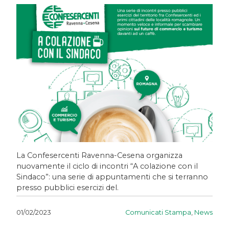
La Confesercenti Ravenna-Cesena organizza
nuovamente il ciclo di incontri “A colazione con il
Sindaco”: una serie di appuntamenti che si terranno
presso pubblici esercizi del.
Comunicati Stampa
,
News
01/02/2023