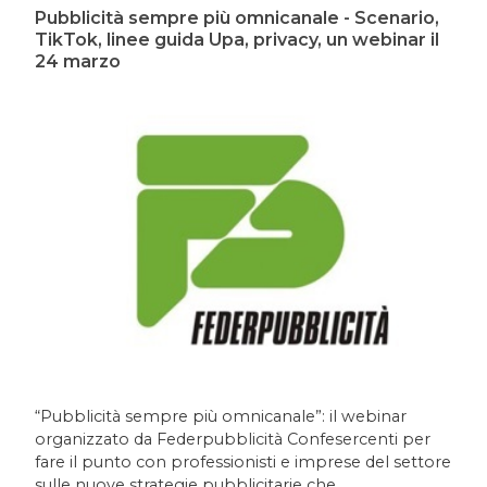
Pubblicità sempre più omnicanale - Scenario,
TikTok, linee guida Upa, privacy, un webinar il
24 marzo
“Pubblicità sempre più omnicanale”: il webinar
organizzato da Federpubblicità Confesercenti per
fare il punto con professionisti e imprese del settore
sulle nuove strategie pubblicitarie che.