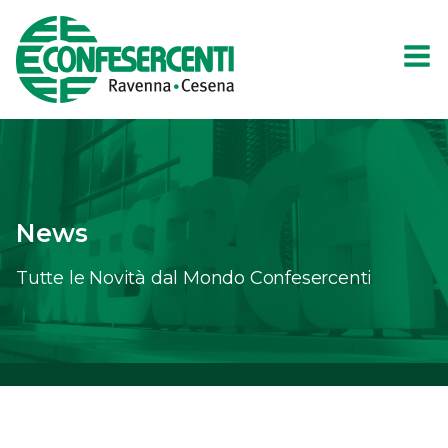
News
Tutte le Novità dal Mondo Confesercenti