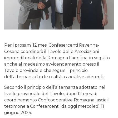
Per i prossimi 12 mesi Confesercenti Ravenna-
Cesena coordinerà il Tavolo delle Associazioni
imprenditoriali della Romagna Faentina, in seguito
anche al medesimo avvicendamento presso il
Tavolo provinciale che segue il principio
dell'alternanza tra le realtà associative aderenti.
Secondo il principio dell’alternanza adottato nel
livello provinciale del Tavolo, dopo 12 mesi di
coordinamento Confcooperative Romagna lascia il
testimone a Confesercenti, da oggi mercoledì 11
giugno 2025.