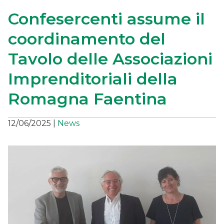
Confesercenti assume il
coordinamento del
Tavolo delle Associazioni
Imprenditoriali della
Romagna Faentina
12/06/2025
|
News