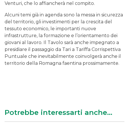
Venturi, che lo affiancherà nel compito.
Alcuni temi già in agenda sono la messa in sicurezza
del territorio, gli investimenti per la crescita del
tessuto economico, le importanti nuove
infrastrutture, la formazione e l’orientamento dei
giovani al lavoro. Il Tavolo sarà anche impegnato a
presidiare il passaggio da Tari a Tariffa Corrispettiva
Puntuale che inevitabilmente coinvolgerà anche il
territorio della Romagna faentina prossimamente.
Potrebbe interessarti anche...