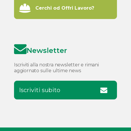
Cerchi od Offri Lavoro?
Newsletter
Iscriviti alla nostra newsletter e rimani
aggiornato sulle ultime news
Iscriviti subito