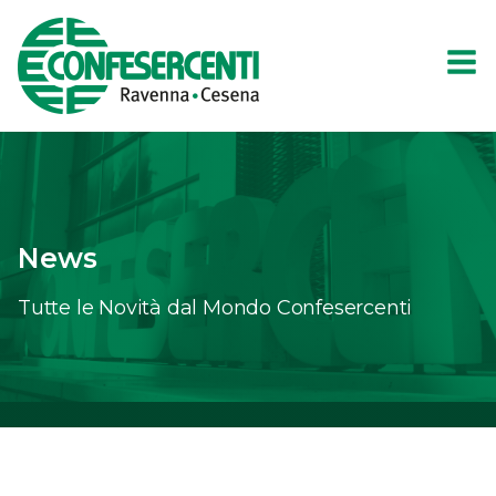
News
Tutte le Novità dal Mondo Confesercenti