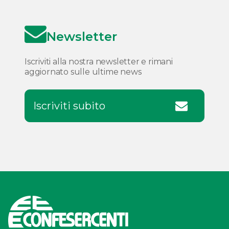
Newsletter
Iscriviti alla nostra newsletter e rimani
aggiornato sulle ultime news
Iscriviti subito