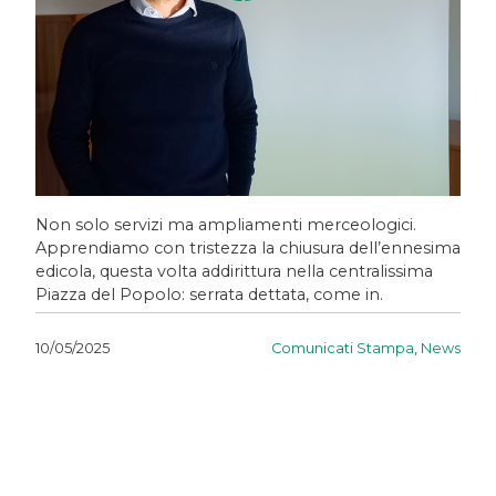
Non solo servizi ma ampliamenti merceologici.
Apprendiamo con tristezza la chiusura dell’ennesima
edicola, questa volta addirittura nella centralissima
Piazza del Popolo: serrata dettata, come in.
Comunicati Stampa
,
News
10/05/2025