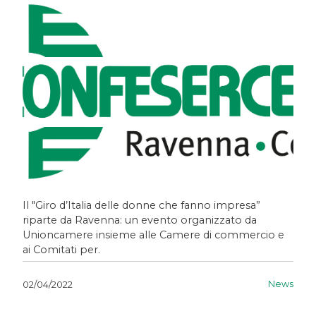
Il "Giro d’Italia delle donne che fanno impresa”
riparte da Ravenna: un evento organizzato da
Unioncamere insieme alle Camere di commercio e
ai Comitati per.
News
02/04/2022