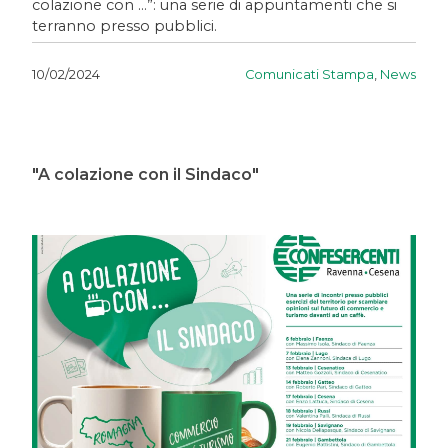
colazione con …”: una serie di appuntamenti che si
terranno presso pubblici.
Comunicati Stampa
,
News
10/02/2024
"A colazione con il Sindaco"