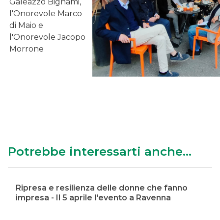
Galeazzo Bignami,
l'Onorevole Marco
di Maio e
l'Onorevole Jacopo
Morrone
Potrebbe interessarti anche...
Ripresa e resilienza delle donne che fanno
impresa - Il 5 aprile l'evento a Ravenna