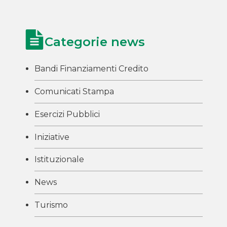
Categorie news
Bandi Finanziamenti Credito
Comunicati Stampa
Esercizi Pubblici
Iniziative
Istituzionale
News
Turismo