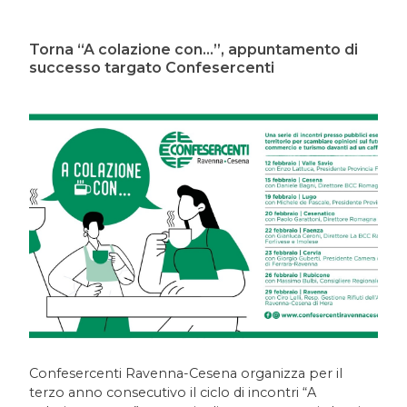
Torna “A colazione con...”, appuntamento di
successo targato Confesercenti
Confesercenti Ravenna-Cesena organizza per il
terzo anno consecutivo il ciclo di incontri “A