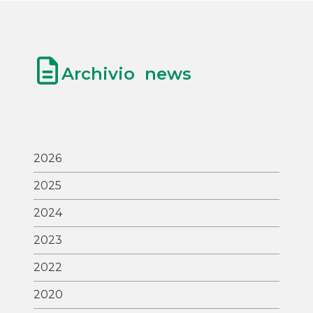
Archivio news
2026
2025
2024
2023
2022
2020