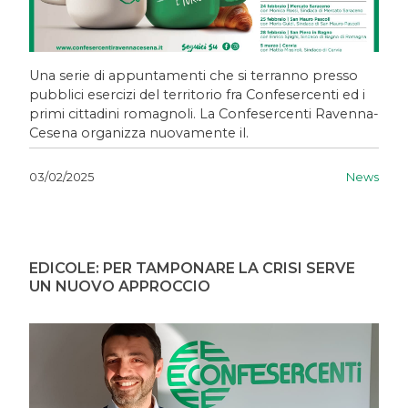
Una serie di appuntamenti che si terranno presso
pubblici esercizi del territorio fra Confesercenti ed i
primi cittadini romagnoli. La Confesercenti Ravenna-
Cesena organizza nuovamente il.
News
03/02/2025
EDICOLE: PER TAMPONARE LA CRISI SERVE
UN NUOVO APPROCCIO