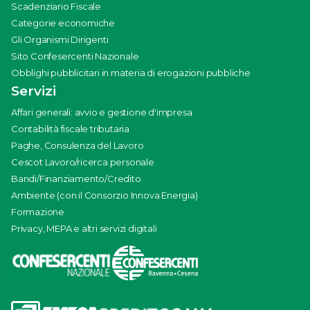
Scadenziario Fiscale
Categorie economiche
Gli Organismi Dirigenti
Sito Confesercenti Nazionale
Obblighi pubblicitari in materia di erogazioni pubbliche
Servizi
Affari generali: avvio e gestione d'impresa
Contabilità fiscale tributaria
Paghe, Consulenza del Lavoro
Cescot Lavoro/ricerca personale
Bandi/Finanziamento/Credito
Ambiente (con il Consorzio Innova Energia)
Formazione
Privacy, MEPA e altri servizi digitali